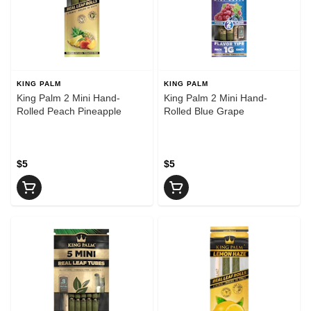
KING PALM
KING PALM
King Palm 2 Mini Hand-
King Palm 2 Mini Hand-
Rolled Peach Pineapple
Rolled Blue Grape
$5
$5